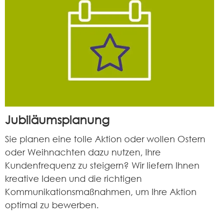
Jubiläumsplanung
Sie planen eine tolle Aktion oder wollen Ostern
oder Weihnachten dazu nutzen, Ihre
Kundenfrequenz zu steigern? Wir liefern Ihnen
kreative Ideen und die richtigen
Kommunikationsmaßnahmen, um Ihre Aktion
optimal zu bewerben.