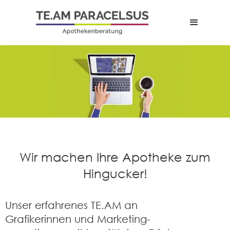
Wir machen Ihre Apotheke zum
Hingucker!
Marketing für Apotheken
Unser erfahrenes TE.AM an
Grafikerinnen und Marketing­