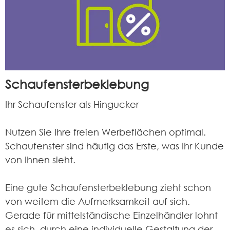
Schaufensterbeklebung
Ihr Schaufenster als Hingucker
Nutzen Sie Ihre freien Werbeflächen optimal.
Schaufenster sind häufig das Erste, was Ihr Kunde
von Ihnen sieht.
Eine gute Schaufensterbeklebung zieht schon
von weitem die Aufmerksamkeit auf sich.
Gerade für mittelständische Einzelhändler lohnt
es sich, durch eine individuelle Gestaltung der