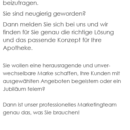
beizutragen.
Sie sind neugierig geworden?
Dann melden Sie sich bei uns und wir
finden für Sie genau die richtige Lösung
und das passende Konzept für Ihre
Apotheke.
Sie wollen eine herausragende und unver­
wechselbare Marke schaffen, Ihre Kunden mit
ausgewählten Angeboten begeistern oder ein
Jubiläum feiern?
Dann ist unser professionelles Marketingteam
genau das, was Sie brauchen!