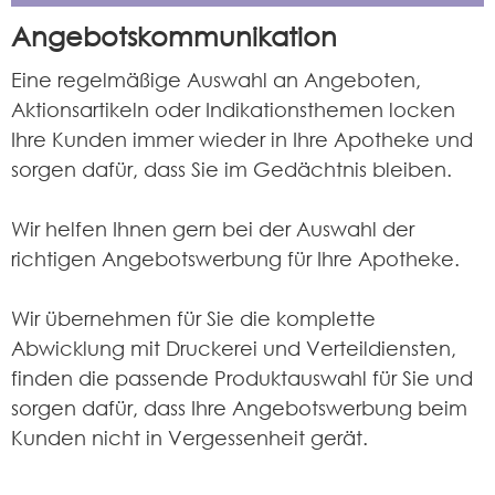
Angebotskommunikation
Eine regelmäßige Auswahl an Angeboten,
Aktionsartikeln oder Indikationsthemen locken
Ihre Kunden immer wieder in Ihre Apotheke und
sorgen dafür, dass Sie im Gedächtnis bleiben.
Wir helfen Ihnen gern bei der Auswahl der
richtigen Angebotswerbung für Ihre Apotheke.
Wir übernehmen für Sie die komplette
Abwicklung mit Druckerei und Verteildiensten,
finden die passende Produktauswahl für Sie und
sorgen dafür, dass Ihre Angebotswerbung beim
Kunden nicht in Vergessenheit gerät.