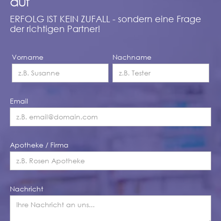
auf
ERFOLG IST KEIN ZUFALL - sondern eine Frage
der richtigen Partner!
Vorname
Nachname
Email
Apotheke / Firma
Nachricht