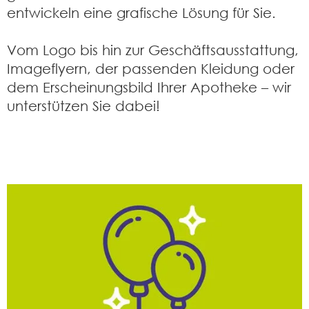
entwickeln eine grafische Lösung für Sie.
Vom Logo bis hin zur Geschäftsausstattung,
Imageflyern, der passenden Kleidung oder
dem Erscheinungsbild Ihrer Apotheke – wir
unterstützen Sie dabei!