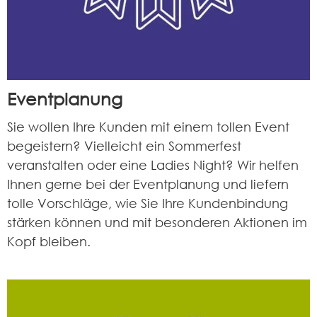
Eventplanung
Sie wollen Ihre Kunden mit einem tollen Event
begeistern? Vielleicht ein Sommerfest
veranstalten oder eine Ladies Night? Wir helfen
Ihnen gerne bei der Eventplanung und liefern
tolle Vorschläge, wie Sie Ihre Kundenbindung
stärken können und mit besonderen Aktionen im
Kopf bleiben.