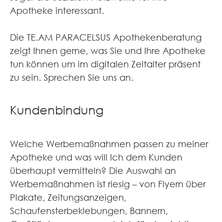
Apotheke interessant.
Die TE.AM PARACELSUS Apothekenberatung
zeigt Ihnen gerne, was Sie und Ihre Apotheke
tun können um im digitalen Zeitalter präsent
zu sein. Sprechen Sie uns an.
Kundenbindung
Welche Werbemaßnahmen passen zu meiner
Apotheke und was will Ich dem Kunden
überhaupt vermitteln? Die Auswahl an
Werbemaßnahmen ist riesig – von Flyern über
Plakate, Zeitungsanzeigen,
Schaufensterbeklebungen, Bannern,