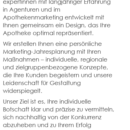
expertinnen mit langjähriger Erfahrung
in Agenturen und im
Apothekenmarketing entwickelt mit
Ihnen gemeinsam ein Design, das Ihre
Apotheke optimal repräsentiert.
Wir erstellen Ihnen eine persönliche
Marketing-Jahresplanung mit Ihren
Maßnahmen – individuelle, regionale
und zielgruppenbezogene Konzepte,
die Ihre Kunden begeistern und unsere
Leidenschaft für Gestaltung
widerspiegelt.
Unser Ziel ist es, Ihre individuelle
Botschaft klar und präzise zu vermitteln,
sich nachhaltig von der Konkurrenz
abzu­heben und zu Ihrem Erfolg