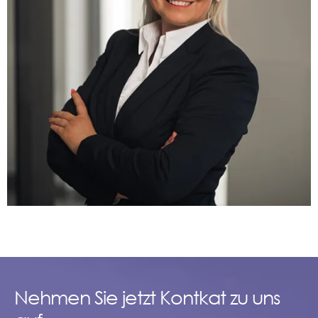
Nehmen Sie jetzt Kontkat zu uns