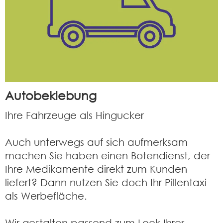
Autobeklebung
Ihre Fahrzeuge als Hingucker
Auch unterwegs auf sich aufmerksam
machen Sie haben einen Botendienst, der
Ihre Medikamente direkt zum Kunden
liefert? Dann nutzen Sie doch Ihr Pillentaxi
als Werbefläche.
Wir gestalten passend zum Look Ihrer