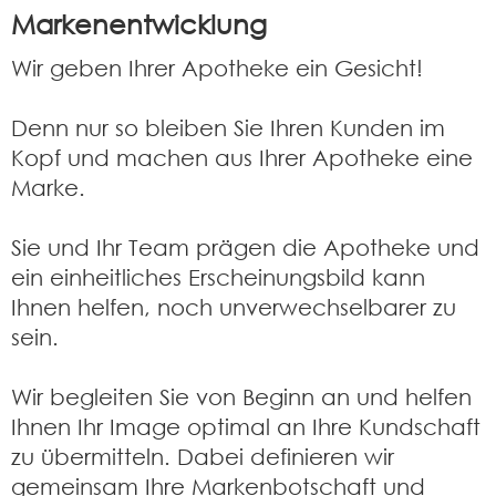
Markenentwicklung
Wir geben Ihrer Apotheke ein Gesicht!
Denn nur so bleiben Sie Ihren Kunden im
Kopf und machen aus Ihrer Apotheke eine
Marke.
Sie und Ihr Team prägen die Apotheke und
ein einheitliches Erscheinungsbild kann
Ihnen helfen, noch unverwechselbarer zu
sein.
Wir begleiten Sie von Beginn an und helfen
Ihnen Ihr Image optimal an Ihre Kundschaft
zu übermitteln. Dabei definieren wir
gemeinsam Ihre Markenbotschaft und