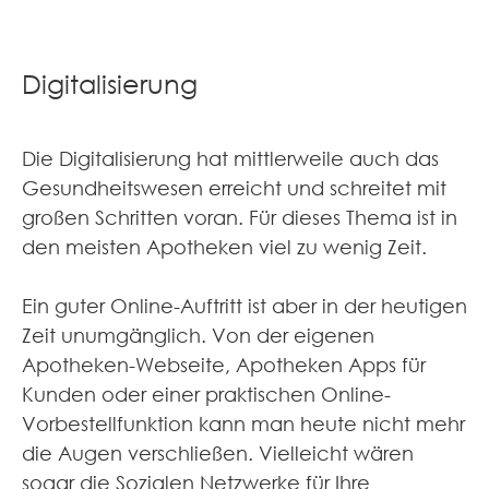
Digitalisierung
Die Digitalisierung hat mittlerweile auch das
Gesundheitswesen erreicht und schreitet mit
großen Schritten voran. Für dieses Thema ist in
den meisten Apotheken viel zu wenig Zeit.
Ein guter Online-Auftritt ist aber in der heutigen
Zeit unumgänglich. Von der eigenen
Apotheken-Webseite, Apotheken Apps für
Kunden oder einer praktischen Online-
Vorbestellfunktion kann man heute nicht mehr
die Augen verschließen. Vielleicht wären
sogar die Sozialen Netzwerke für Ihre