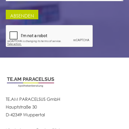
TE.AM PARACELSUS GmbH
Hauptstraße 30
D-42349 Wuppertal