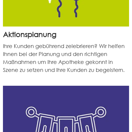
Aktionsplanung
Ihre Kunden gebührend zelebrieren? Wir helfen
Ihnen bei der Planung und den richtigen
Maßnahmen um Ihre Apotheke gekonnt in
Szene zu setzen und Ihre Kunden zu begeistern.