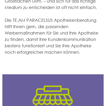
Großflächen uvm. – und sich für das richtige
Medium zu entscheiden ist oft nicht einfach.
Die TE.AM PARACELSUS Apothekenberatung
hilft Ihnen gern, die passenden
Werbemaßnahmen für Sie und Ihre Apotheke
zu finden, damit Ihre Kundenkommunikation
bestens funktioniert und Sie Ihre Apotheke
noch erfolgreicher machen können.