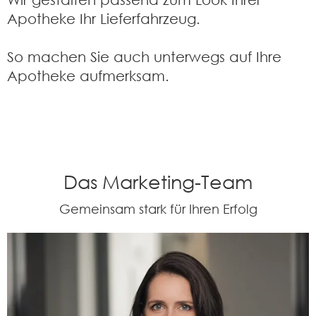
Apotheke Ihr Lieferfahrzeug.
So machen Sie auch unterwegs auf Ihre
Apotheke aufmerksam.
Das Marketing-Team
Gemeinsam stark für Ihren Erfolg