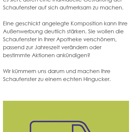
Schaufenster auf sich aufmerksam zu machen.
Eine geschickt angelegte Komposition kann Ihre
Außenwerbung deutlich stärken. Sie wollen die
Schaufenster in Ihrer Apotheke verschönern,
passend zur Jahreszeit verändern oder
bestimmte Aktionen ankündigen?
Wir kümmern uns darum und machen Ihre
Schaufenster zu einem echten Hingucker.